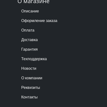
О магазине
Описание
Оформление заказа
Оплата
Доставка
Гарантия
Техподдержка
Новости
О компании
Реквизиты
Контакты